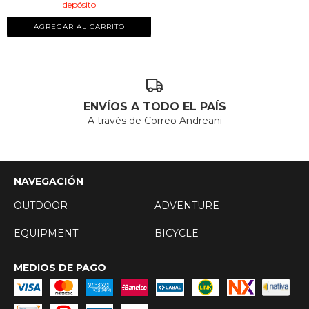
depósito
ENVÍOS A TODO EL PAÍS
A través de Correo Andreani
NAVEGACIÓN
OUTDOOR
ADVENTURE
EQUIPMENT
BICYCLE
MEDIOS DE PAGO