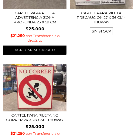
CARTEL PARA PILETA
CARTEL PARA PILETA
ADVERTENCIA ZONA
PRECAUCIÓN 27 X 36 CM -
PROFUNDA 23 X 59 CM
THUWAY
$25.000
SIN STOCK
$21.250
con
Transferencia o
depósito
CARTEL PARA PILETA NO
CORRER 24 X 28 CM - THUWAY
$25.000
$21.250
con
Transferencia o