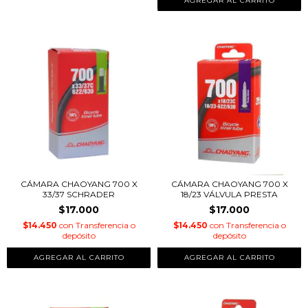
CÁMARA CHAOYANG 700 X
CÁMARA CHAOYANG 700 X
33/37 SCHRADER
18/23 VÁLVULA PRESTA
$17.000
$17.000
$14.450
con
Transferencia o
$14.450
con
Transferencia o
depósito
depósito