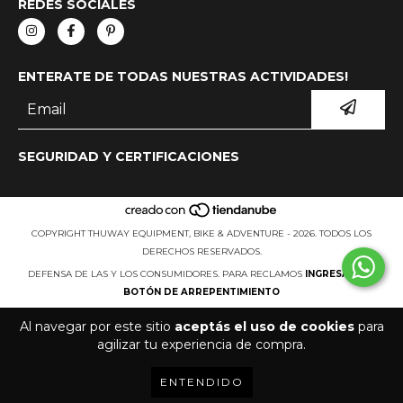
REDES SOCIALES
ENTERATE DE TODAS NUESTRAS ACTIVIDADES!
SEGURIDAD Y CERTIFICACIONES
COPYRIGHT THUWAY EQUIPMENT, BIKE & ADVENTURE - 2026. TODOS LOS
DERECHOS RESERVADOS.
DEFENSA DE LAS Y LOS CONSUMIDORES. PARA RECLAMOS
INGRESÁ ACÁ.
BOTÓN DE ARREPENTIMIENTO
Al navegar por este sitio
aceptás el uso de cookies
para
agilizar tu experiencia de compra.
ENTENDIDO