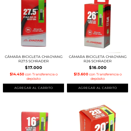
CÁMARA BICICLETA CHAOYANG
CÁMARA BICICLETA CHAOYANG
R27.5 SCHRADER
R26 SCHRADER
$17.000
$16.000
$14.450
con
Transferencia o
$13.600
con
Transferencia o
depósito
depósito