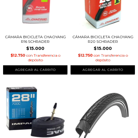
CÁMARA BICICLETA CHAOYANG
CÁMARA BICICLETA CHAOYANG
R16 SCHRADER
R20 SCHRADER
$15.000
$15.000
$12.750
con
Transferencia o
$12.750
con
Transferencia o
depósito
depósito