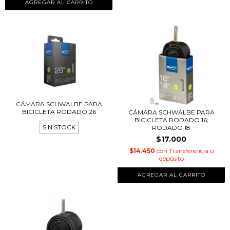
CÁMARA SCHWALBE PARA
BICICLETA RODADO 26
CÁMARA SCHWALBE PARA
BICICLETA RODADO 16;
SIN STOCK
RODADO 18
$17.000
$14.450
con
Transferencia o
depósito