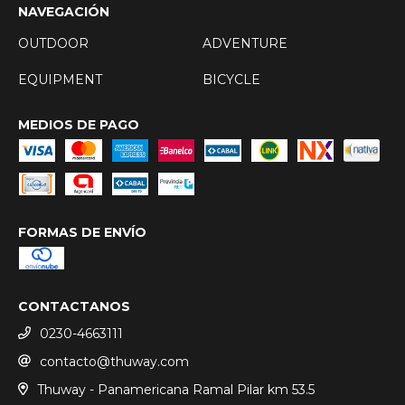
NAVEGACIÓN
OUTDOOR
ADVENTURE
EQUIPMENT
BICYCLE
MEDIOS DE PAGO
FORMAS DE ENVÍO
CONTACTANOS
0230-4663111
contacto@thuway.com
Thuway - Panamericana Ramal Pilar km 53.5