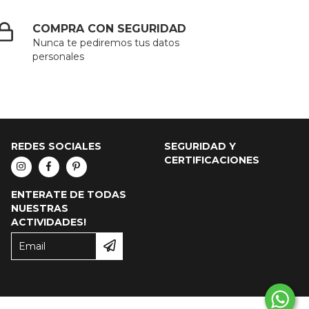
COMPRA CON SEGURIDAD
Nunca te pediremos tus datos
personales
REDES SOCIALES
SEGURIDAD Y
CERTIFICACIONES
ENTERATE DE TODAS
NUESTRAS
ACTIVIDADES!