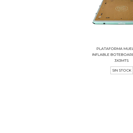
PLATAFORMA MUEL
INFLABLE BOTEBOAR
3X3MTS
SIN STOCK