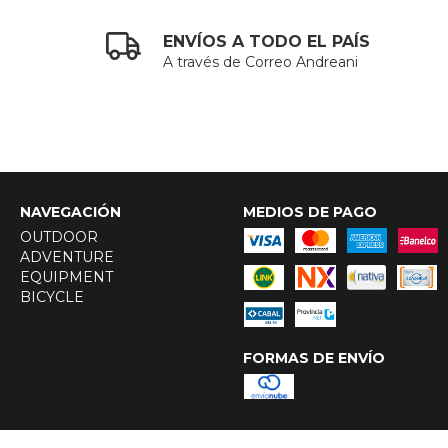
ENVÍOS A TODO EL PAÍS
A través de Correo Andreani
NAVEGACIÓN
MEDIOS DE PAGO
OUTDOOR
ADVENTURE
EQUIPMENT
BICYCLE
FORMAS DE ENVÍO