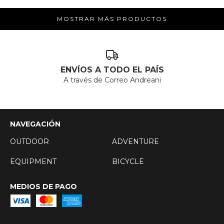
MOSTRAR MÁS PRODUCTOS
ENVÍOS A TODO EL PAÍS
A través de Correo Andreani
NAVEGACIÓN
OUTDOOR
ADVENTURE
EQUIPMENT
BICYCLE
MEDIOS DE PAGO