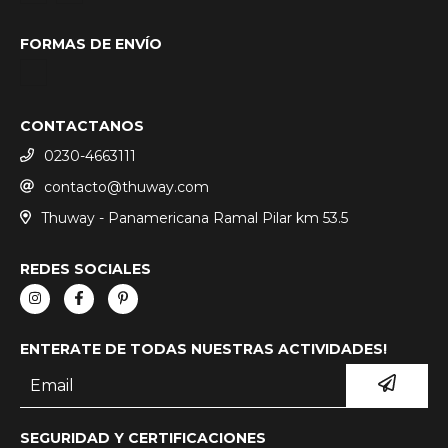
FORMAS DE ENVÍO
CONTACTANOS
0230-4663111
contacto@thuway.com
Thuway - Panamericana Ramal Pilar km 53.5
REDES SOCIALES
ENTERATE DE TODAS NUESTRAS ACTIVIDADES!
SEGURIDAD Y CERTIFICACIONES