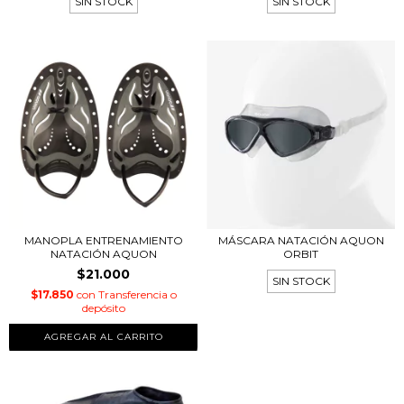
SIN STOCK
SIN STOCK
MANOPLA ENTRENAMIENTO
MÁSCARA NATACIÓN AQUON
NATACIÓN AQUON
ORBIT
$21.000
SIN STOCK
$17.850
con
Transferencia o
depósito