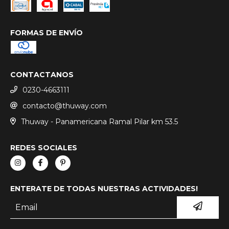
FORMAS DE ENVÍO
CONTACTANOS
0230-4663111
contacto@thuway.com
Thuway - Panamericana Ramal Pilar km 53.5
REDES SOCIALES
ENTERATE DE TODAS NUESTRAS ACTIVIDADES!