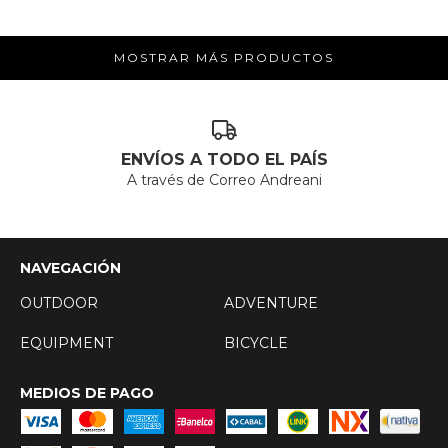
MOSTRAR MÁS PRODUCTOS
ENVÍOS A TODO EL PAÍS
A través de Correo Andreani
NAVEGACIÓN
OUTDOOR
ADVENTURE
EQUIPMENT
BICYCLE
MEDIOS DE PAGO